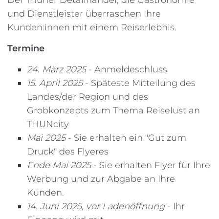
Der Thuner Detailhandel, die Gastronomie
und Dienstleister überraschen Ihre
Kunden:innen mit einem Reiserlebnis.
Termine
24. März 2025
- Anmeldeschluss
15. April 2025
- Späteste Mitteilung des
Landes/der Region und des
Grobkonzepts zum Thema Reiselust an
THUNcity
Mai 2025
- Sie erhalten ein "Gut zum
Druck" des Flyeres
Ende Mai 2025
- Sie erhalten Flyer für Ihre
Werbung und zur Abgabe an Ihre
Kunden.
14. Juni 2025, vor Ladenöffnung
- Ihr