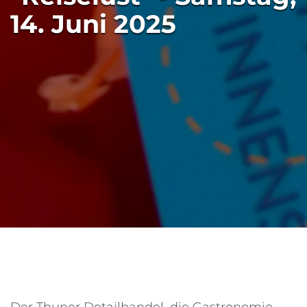
14. Juni 2025