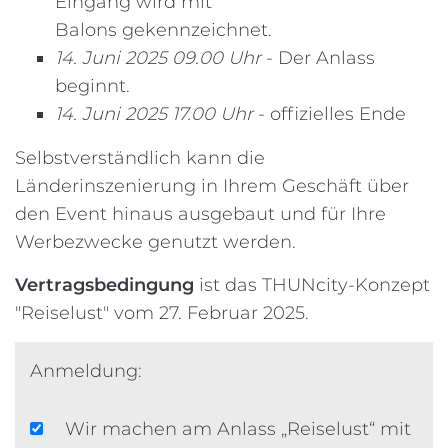
Eingang wird mit
Balons gekennzeichnet.
14. Juni 2025 09.00 Uhr
- Der Anlass
beginnt.
14. Juni 2025 17.00 Uhr
- offizielles Ende
Selbstverständlich kann die
Länderinszenierung in Ihrem Geschäft über
den Event hinaus ausgebaut und für Ihre
Werbezwecke genutzt werden.
Vertragsbedingung
ist das THUNcity-Konzept
"Reiselust" vom 27. Februar 2025.
Anmeldung:
Wir machen am Anlass „Reiselust“ mit