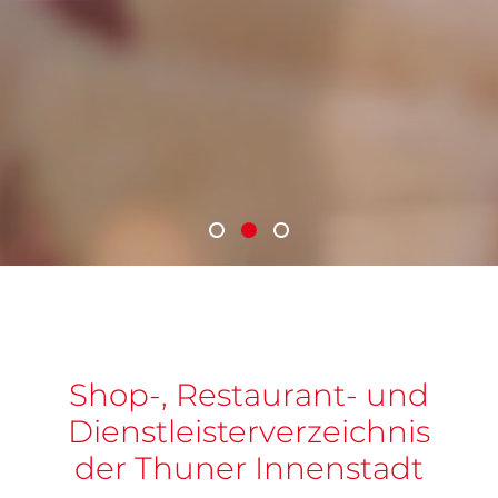
Shop-, Restaurant- und
Dienstleisterverzeichnis
der Thuner Innenstadt