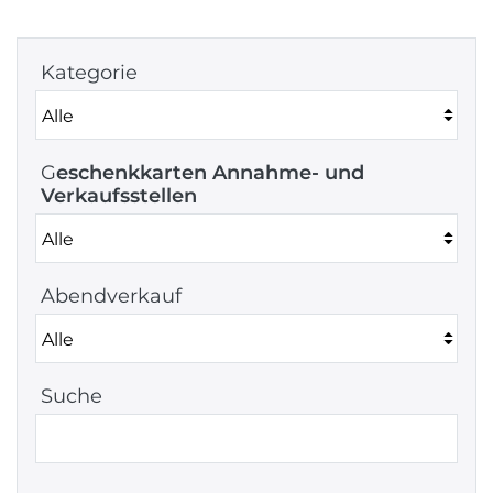
Kategorie
G
eschenkkarten Annahme- und
Verkaufsstellen
Abendverkauf
Suche