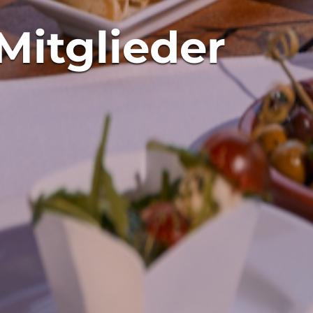
Mitglieder