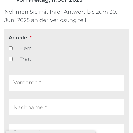
Nehmen Sie mit Ihrer Antwort bis zum 30.
Juni 2025 an der Verlosung teil.
Anrede
*
Herr
Frau