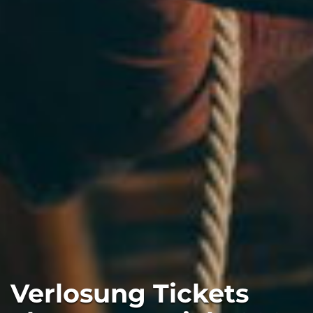
Verlosung Tickets