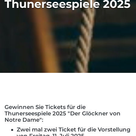
Thunerseespiele 2025
Gewinnen Sie Tickets für die
Thunerseespiele 2025 "Der Glöckner von
Notre Dame":
Zwei mal zwei Ticket für die Vorstellung
von Freitag, 11. Juli 2025